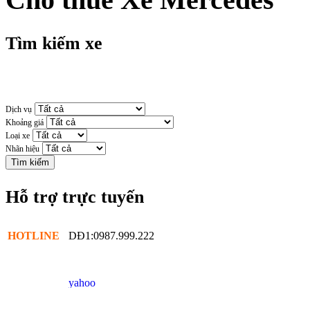
Tìm kiếm xe
Dịch vụ
Khoảng giá
Loại xe
Nhãn hiệu
Hỗ trợ trực tuyến
HOTLINE
DĐ1:0987.999.222