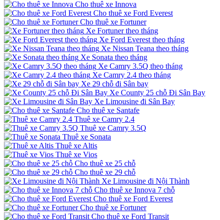
Cho thuê xe Innova
Cho thuê xe Ford Everest
Cho thuê xe Fortuner
Xe Fortuner theo tháng
Xe Ford Everest theo tháng
Xe Nissan Teana theo tháng
Xe Sonata theo tháng
Xe Camry 3.5Q theo tháng
Xe Camry 2.4 theo tháng
Xe 29 chỗ đi Sân bay
Xe County 25 chỗ Đi Sân Bay
Xe Limousine đi Sân Bay
Cho thuê xe Santafe
Thuê xe Camry 2.4
Thuê xe Camry 3.5Q
Thuê xe Sonata
Thuê xe Altis
Thuê xe Vios
Cho thuê xe 25 chỗ
Cho thuê xe 29 chỗ
Xe Limousine đi Nội Thành
Cho thuê xe Innova 7 chỗ
Cho thuê xe Ford Everest
Cho thuê xe Fortuner
Cho thuê xe Ford Transit