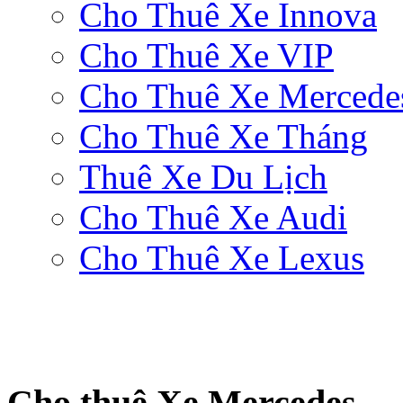
Cho Thuê Xe Innova
Cho Thuê Xe VIP
Cho Thuê Xe Mercede
Cho Thuê Xe Tháng
Thuê Xe Du Lịch
Cho Thuê Xe Audi
Cho Thuê Xe Lexus
Cho thuê Xe Mercedes