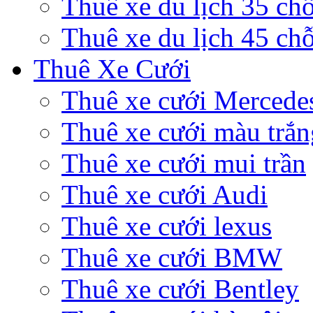
Thuê xe du lịch 35 ch
Thuê xe du lịch 45 ch
Thuê Xe Cưới
Thuê xe cưới Mercede
Thuê xe cưới màu trắn
Thuê xe cưới mui trần
Thuê xe cưới Audi
Thuê xe cưới lexus
Thuê xe cưới BMW
Thuê xe cưới Bentley