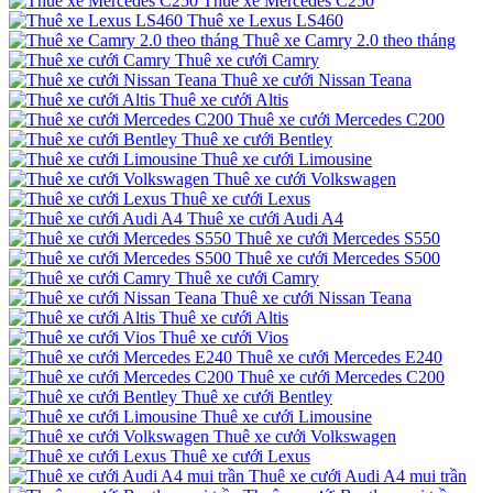
Thuê xe Mercedes C250
Thuê xe Lexus LS460
Thuê xe Camry 2.0 theo tháng
Thuê xe cưới Camry
Thuê xe cưới Nissan Teana
Thuê xe cưới Altis
Thuê xe cưới Mercedes C200
Thuê xe cưới Bentley
Thuê xe cưới Limousine
Thuê xe cưới Volkswagen
Thuê xe cưới Lexus
Thuê xe cưới Audi A4
Thuê xe cưới Mercedes S550
Thuê xe cưới Mercedes S500
Thuê xe cưới Camry
Thuê xe cưới Nissan Teana
Thuê xe cưới Altis
Thuê xe cưới Vios
Thuê xe cưới Mercedes E240
Thuê xe cưới Mercedes C200
Thuê xe cưới Bentley
Thuê xe cưới Limousine
Thuê xe cưới Volkswagen
Thuê xe cưới Lexus
Thuê xe cưới Audi A4 mui trần