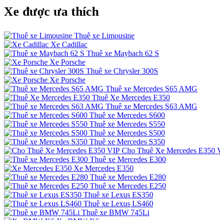
Xe được ưa thích
Thuê xe Limousine
Xe Cadillac
Thuê xe Maybach 62 S
Xe Porsche
Thuê xe Chrysler 300S
Xe Porsche
Thuê xe Mercedes S65 AMG
Thuê Xe Mercedes E350
Thuê xe Mercedes S63 AMG
Thuê xe Mercedes S600
Thuê xe Mercedes S550
Thuê xe Mercedes S500
Thuê xe Mercedes S350
Cho Thuê Xe Mercedes E350 
Thuê xe Mercedes E300
Xe Mercedes E350
Thuê xe Mercedes E280
Thuê xe Mercedes E250
Thuê xe Lexus ES350
Thuê xe Lexus LS460
Thuê xe BMW 745Li