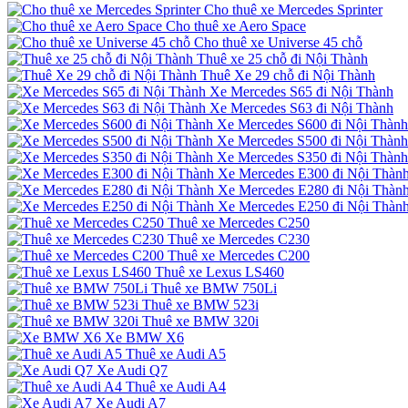
Cho thuê xe Mercedes Sprinter
Cho thuê xe Aero Space
Cho thuê xe Universe 45 chỗ
Thuê xe 25 chỗ đi Nội Thành
Thuê Xe 29 chỗ đi Nội Thành
Xe Mercedes S65 đi Nội Thành
Xe Mercedes S63 đi Nội Thành
Xe Mercedes S600 đi Nội Thành
Xe Mercedes S500 đi Nội Thành
Xe Mercedes S350 đi Nội Thành
Xe Mercedes E300 đi Nội Thàn
Xe Mercedes E280 đi Nội Thàn
Xe Mercedes E250 đi Nội Thàn
Thuê xe Mercedes C250
Thuê xe Mercedes C230
Thuê xe Mercedes C200
Thuê xe Lexus LS460
Thuê xe BMW 750Li
Thuê xe BMW 523i
Thuê xe BMW 320i
Xe BMW X6
Thuê xe Audi A5
Xe Audi Q7
Thuê xe Audi A4
Xe Audi A7