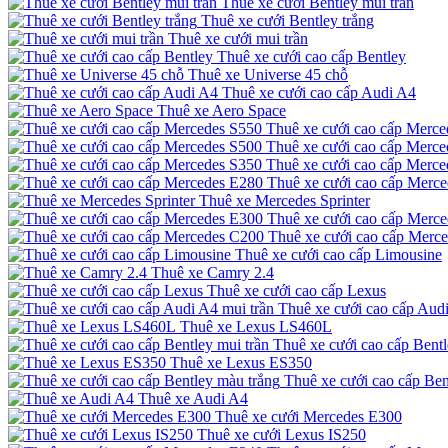
Thuê xe cưới Bentley mui trần
Thuê xe cưới Bentley trắng
Thuê xe cưới mui trần
Thuê xe cưới cao cấp Bentley
Thuê xe Universe 45 chỗ
Thuê xe cưới cao cấp Audi A4
Thuê xe Aero Space
Thuê xe cưới cao cấp Merce
Thuê xe cưới cao cấp Merce
Thuê xe cưới cao cấp Merce
Thuê xe cưới cao cấp Merc
Thuê xe Mercedes Sprinter
Thuê xe cưới cao cấp Merc
Thuê xe cưới cao cấp Merc
Thuê xe cưới cao cấp Limousine
Thuê xe Camry 2.4
Thuê xe cưới cao cấp Lexus
Thuê xe cưới cao cấp Audi
Thuê xe Lexus LS460L
Thuê xe cưới cao cấp Bentl
Thuê xe Lexus ES350
Thuê xe cưới cao cấp Ben
Thuê xe Audi A4
Thuê xe cưới Mercedes E300
Thuê xe cưới Lexus IS250