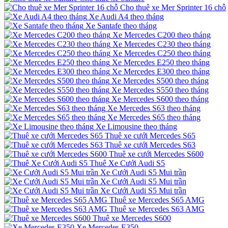
Cho thuê xe Mer Sprinter 16 chỗ
Xe Audi A4 theo tháng
Xe Santafe theo tháng
Xe Mercedes C200 theo tháng
Xe Mercedes C230 theo tháng
Xe Mercedes C250 theo tháng
Xe Mercedes E250 theo tháng
Xe Mercedes E300 theo tháng
Xe Mercedes S500 theo tháng
Xe Mercedes S550 theo tháng
Xe Mercedes S600 theo tháng
Xe Mercedes S63 theo tháng
Xe Mercedes S65 theo tháng
Xe Limousine theo tháng
Thuê xe cưới Mercedes S65
Thuê xe cưới Mercedes S63
Thuê xe cưới Mercedes S600
Thuê Xe Cưới Audi S5
Xe Cưới Audi S5 Mui trần
Xe Cưới Audi S5 Mui trần
Xe Cưới Audi S5 Mui trần
Thuê xe Mercedes S65 AMG
Thuê xe Mercedes S63 AMG
Thuê xe Mercedes S600
Xe Mercedes E350