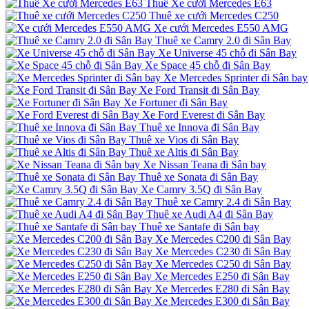
Thuê Xe cưới Mercedes E63
Thuê xe cưới Mercedes C250
Xe cưới Mercedes E550 AMG
Thuê xe Camry 2.0 đi Sân Bay
Xe Universe 45 chỗ đi Sân Bay
Xe Space 45 chỗ đi Sân Bay
Xe Mercedes Sprinter đi Sân bay
Xe Ford Transit đi Sân Bay
Xe Fortuner đi Sân Bay
Xe Ford Everest đi Sân Bay
Thuê xe Innova đi Sân Bay
Thuê xe Vios đi Sân Bay
Thuê xe Altis đi Sân Bay
Xe Nissan Teana đi Sân bay
Thuê xe Sonata đi Sân Bay
Xe Camry 3.5Q đi Sân Bay
Thuê xe Camry 2.4 đi Sân Bay
Thuê xe Audi A4 đi Sân Bay
Thuê xe Santafe đi Sân bay
Xe Mercedes C200 đi Sân Bay
Xe Mercedes C230 đi Sân Bay
Xe Mercedes C250 đi Sân Bay
Xe Mercedes E250 đi Sân Bay
Xe Mercedes E280 đi Sân Bay
Xe Mercedes E300 đi Sân Bay