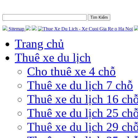
Sitemap
Trang chủ
Thuê xe du lịch
Cho thuê xe 4 chỗ
Thuê xe du lịch 7 chỗ
Thuê xe du lịch 16 ch
Thuê xe du lịch 25 ch
Thuê xe du lịch 29 ch