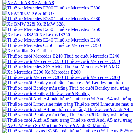
Xe Audi A8
Thuê xe Mercedes E300
Xe Audi Q7
Thuê xe Mercedes E280
Xe BMW 328i
Thuê xe Mercedes E250
Xe Lexus IS250
Thuê xe Mercedes E240
Thuê xe Mercedes C250
Xe Cadillac
Thuê xe cưới Mercedes E240
Thuê xe cưới Mercedes C230
Thuê xe Mercedes S63 AMG
Xe Mercedes E200
Thuê xe cưới Mercedes C200
Thuê xe cưới Bentley mui trần
Thuê xe cưới Bentley màu trắng
Thuê xe cưới Bentley
Thuê xe cưới Audi A4 màu trắng
Thuê xe cưới Limousine màu t
Thuê xe cưới Audi A4 m
Thuê xe cưới Bentley màu trắng
Thuê xe cưới Audi A5 màu trắng
Xe Cưới Audi S5 Mui trần
Thuê xe cưới Lexus IS250c