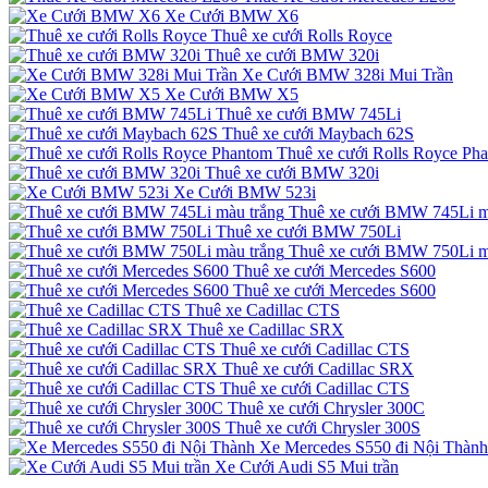
Xe Cưới BMW X6
Thuê xe cưới Rolls Royce
Thuê xe cưới BMW 320i
Xe Cưới BMW 328i Mui Trần
Xe Cưới BMW X5
Thuê xe cưới BMW 745Li
Thuê xe cưới Maybach 62S
Thuê xe cưới Rolls Royce Ph
Thuê xe cưới BMW 320i
Xe Cưới BMW 523i
Thuê xe cưới BMW 745Li m
Thuê xe cưới BMW 750Li
Thuê xe cưới BMW 750Li m
Thuê xe cưới Mercedes S600
Thuê xe cưới Mercedes S600
Thuê xe Cadillac CTS
Thuê xe Cadillac SRX
Thuê xe cưới Cadillac CTS
Thuê xe cưới Cadillac SRX
Thuê xe cưới Cadillac CTS
Thuê xe cưới Chrysler 300C
Thuê xe cưới Chrysler 300S
Xe Mercedes S550 đi Nội Thành
Xe Cưới Audi S5 Mui trần