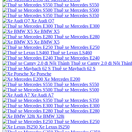
Thuê xe Mercedes S550
Thuê xe Mercedes S500
Thuê xe Mercedes S350
Xe Audi Q7
Thuê xe Mercedes E300
Xe BMW X5
Thuê xe Mercedes E280
Xe BMW X5
Thuê xe Mercedes E250
Thuê xe Lexus LS460
Thuê xe Mercedes E240
Thuê xe Camry 2.0 đi Nội Thàn
Thuê xe Maybach 62 S
Xe Porsche
Xe Mercedes E200
Thuê xe Mercedes S550
Thuê xe Mercedes S500
Xe Audi A7
Thuê xe Mercedes S350
Thuê xe Mercedes E300
Thuê xe Mercedes E280
Xe BMW 328i
Thuê xe Mercedes E250
Xe Lexus IS250