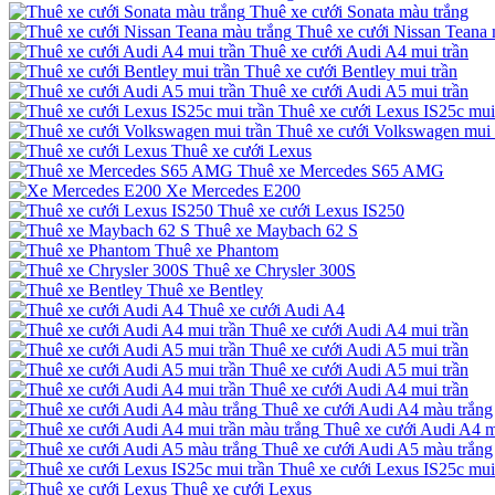
Thuê xe cưới Sonata màu trắng
Thuê xe cưới Nissan Teana 
Thuê xe cưới Audi A4 mui trần
Thuê xe cưới Bentley mui trần
Thuê xe cưới Audi A5 mui trần
Thuê xe cưới Lexus IS25c mui
Thuê xe cưới Volkswagen mui 
Thuê xe cưới Lexus
Thuê xe Mercedes S65 AMG
Xe Mercedes E200
Thuê xe cưới Lexus IS250
Thuê xe Maybach 62 S
Thuê xe Phantom
Thuê xe Chrysler 300S
Thuê xe Bentley
Thuê xe cưới Audi A4
Thuê xe cưới Audi A4 mui trần
Thuê xe cưới Audi A5 mui trần
Thuê xe cưới Audi A5 mui trần
Thuê xe cưới Audi A4 mui trần
Thuê xe cưới Audi A4 màu trắng
Thuê xe cưới Audi A4 m
Thuê xe cưới Audi A5 màu trắng
Thuê xe cưới Lexus IS25c mui
Thuê xe cưới Lexus