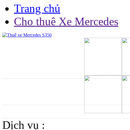
Trang chủ
Cho thuê Xe Mercedes
Dịch vụ :