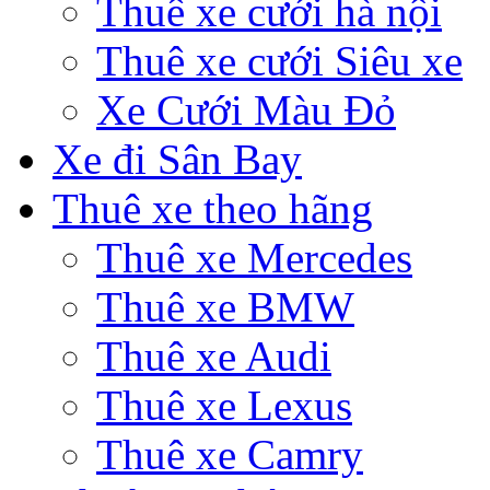
Thuê xe cưới hà nội
Thuê xe cưới Siêu xe
Xe Cưới Màu Đỏ
Xe đi Sân Bay
Thuê xe theo hãng
Thuê xe Mercedes
Thuê xe BMW
Thuê xe Audi
Thuê xe Lexus
Thuê xe Camry