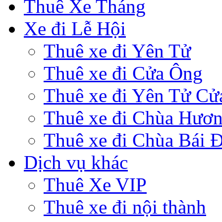
Thuê Xe Tháng
Xe đi Lễ Hội
Thuê xe đi Yên Tử
Thuê xe đi Cửa Ông
Thuê xe đi Yên Tử Cử
Thuê xe đi Chùa Hươ
Thuê xe đi Chùa Bái 
Dịch vụ khác
Thuê Xe VIP
Thuê xe đi nội thành