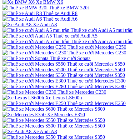
Xe BMW X6
Thuê xe BMW 320i
Thuê xe Audi R8
Thuê xe Audi A6
Xe Audi A8
Thuê xe cưới Audi A5 mui trần
Thuê xe cưới Audi A5
Thuê xe cưới Audi A5 mui trần
Thuê xe cưới Mercedes C250
Thuê xe cưới Mercedes C230
Thuê xe cưới Sonata
Thuê xe cưới Mercedes S550
Thuê xe cưới Mercedes S500
Thuê xe cưới Mercedes S350
Thuê xe cưới Mercedes E300
Thuê xe cưới Mercedes E280
Thuê xe Mercedes C230
Xe Lexus LS600h
Thuê xe cưới Mercedes E250
Thuê xe Mercedes S600
Xe Mercedes E350
Thuê xe Mercedes S550
Thuê xe Mercedes S500
Xe Audi A8
Thuê xe Mercedes S350