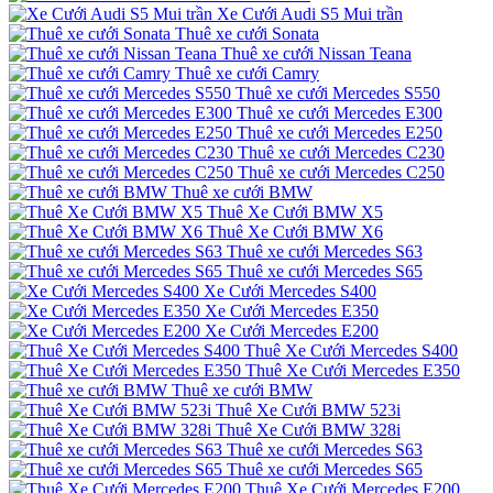
Xe Cưới Audi S5 Mui trần
Thuê xe cưới Sonata
Thuê xe cưới Nissan Teana
Thuê xe cưới Camry
Thuê xe cưới Mercedes S550
Thuê xe cưới Mercedes E300
Thuê xe cưới Mercedes E250
Thuê xe cưới Mercedes C230
Thuê xe cưới Mercedes C250
Thuê xe cưới BMW
Thuê Xe Cưới BMW X5
Thuê Xe Cưới BMW X6
Thuê xe cưới Mercedes S63
Thuê xe cưới Mercedes S65
Xe Cưới Mercedes S400
Xe Cưới Mercedes E350
Xe Cưới Mercedes E200
Thuê Xe Cưới Mercedes S400
Thuê Xe Cưới Mercedes E350
Thuê xe cưới BMW
Thuê Xe Cưới BMW 523i
Thuê Xe Cưới BMW 328i
Thuê xe cưới Mercedes S63
Thuê xe cưới Mercedes S65
Thuê Xe Cưới Mercedes E200