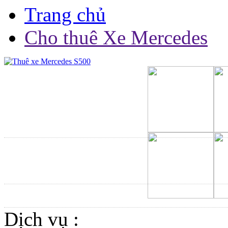
Trang chủ
Cho thuê Xe Mercedes
Dịch vụ :