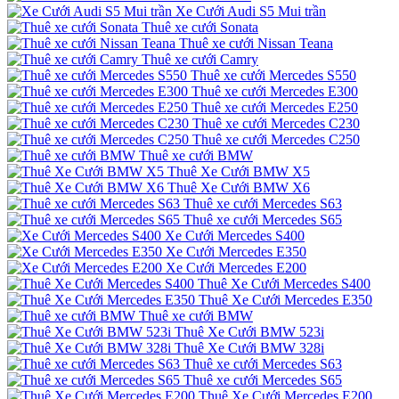
Xe Cưới Audi S5 Mui trần
Thuê xe cưới Sonata
Thuê xe cưới Nissan Teana
Thuê xe cưới Camry
Thuê xe cưới Mercedes S550
Thuê xe cưới Mercedes E300
Thuê xe cưới Mercedes E250
Thuê xe cưới Mercedes C230
Thuê xe cưới Mercedes C250
Thuê xe cưới BMW
Thuê Xe Cưới BMW X5
Thuê Xe Cưới BMW X6
Thuê xe cưới Mercedes S63
Thuê xe cưới Mercedes S65
Xe Cưới Mercedes S400
Xe Cưới Mercedes E350
Xe Cưới Mercedes E200
Thuê Xe Cưới Mercedes S400
Thuê Xe Cưới Mercedes E350
Thuê xe cưới BMW
Thuê Xe Cưới BMW 523i
Thuê Xe Cưới BMW 328i
Thuê xe cưới Mercedes S63
Thuê xe cưới Mercedes S65
Thuê Xe Cưới Mercedes E200