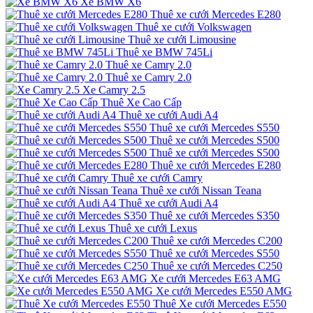
Xe BMW X6
Thuê xe cưới Mercedes E280
Thuê xe cưới Volkswagen
Thuê xe cưới Limousine
Thuê xe BMW 745Li
Thuê xe Camry 2.0
Thuê xe Camry 2.0
Xe Camry 2.5
Thuê Xe Cao Cấp
Thuê xe cưới Audi A4
Thuê xe cưới Mercedes S550
Thuê xe cưới Mercedes S500
Thuê xe cưới Mercedes S500
Thuê xe cưới Mercedes E280
Thuê xe cưới Camry
Thuê xe cưới Nissan Teana
Thuê xe cưới Audi A4
Thuê xe cưới Mercedes S350
Thuê xe cưới Lexus
Thuê xe cưới Mercedes C200
Thuê xe cưới Mercedes S550
Thuê xe cưới Mercedes C250
Xe cưới Mercedes E63 AMG
Xe cưới Mercedes E550 AMG
Thuê Xe cưới Mercedes E550