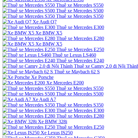
Thuê xe Mercedes S550
Thuê xe Mercedes S500
Thuê xe Mercedes S350
Xe Audi Q7
Thuê xe Mercedes E300
Xe BMW X5
Thuê xe Mercedes E280
Xe BMW X5
Thuê xe Mercedes E250
Thuê xe Lexus LS460
Thuê xe Mercedes E240
Thuê xe Camry 2.0 đi Nội Thàn
Thuê xe Maybach 62 S
Xe Porsche
Xe Mercedes E200
Thuê xe Mercedes S550
Thuê xe Mercedes S500
Xe Audi A7
Thuê xe Mercedes S350
Thuê xe Mercedes E300
Thuê xe Mercedes E280
Xe BMW 328i
Thuê xe Mercedes E250
Xe Lexus IS250