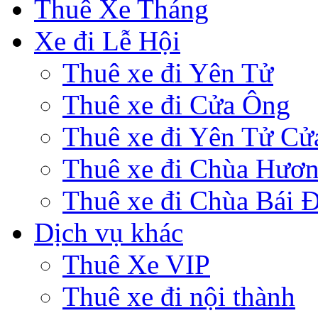
Thuê Xe Tháng
Xe đi Lễ Hội
Thuê xe đi Yên Tử
Thuê xe đi Cửa Ông
Thuê xe đi Yên Tử Cử
Thuê xe đi Chùa Hươ
Thuê xe đi Chùa Bái 
Dịch vụ khác
Thuê Xe VIP
Thuê xe đi nội thành