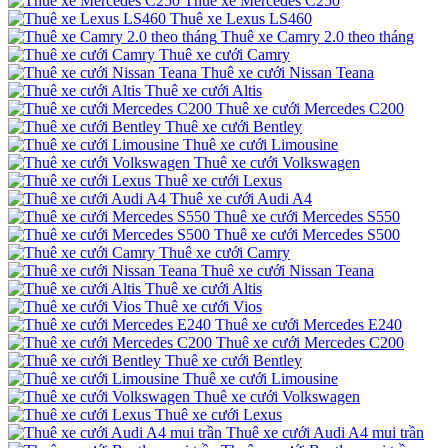
Thuê xe Mercedes C250
Thuê xe Lexus LS460
Thuê xe Camry 2.0 theo tháng
Thuê xe cưới Camry
Thuê xe cưới Nissan Teana
Thuê xe cưới Altis
Thuê xe cưới Mercedes C200
Thuê xe cưới Bentley
Thuê xe cưới Limousine
Thuê xe cưới Volkswagen
Thuê xe cưới Lexus
Thuê xe cưới Audi A4
Thuê xe cưới Mercedes S550
Thuê xe cưới Mercedes S500
Thuê xe cưới Camry
Thuê xe cưới Nissan Teana
Thuê xe cưới Altis
Thuê xe cưới Vios
Thuê xe cưới Mercedes E240
Thuê xe cưới Mercedes C200
Thuê xe cưới Bentley
Thuê xe cưới Limousine
Thuê xe cưới Volkswagen
Thuê xe cưới Lexus
Thuê xe cưới Audi A4 mui trần