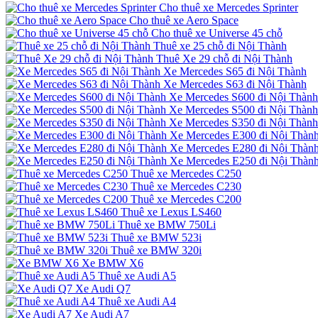
Cho thuê xe Mercedes Sprinter
Cho thuê xe Aero Space
Cho thuê xe Universe 45 chỗ
Thuê xe 25 chỗ đi Nội Thành
Thuê Xe 29 chỗ đi Nội Thành
Xe Mercedes S65 đi Nội Thành
Xe Mercedes S63 đi Nội Thành
Xe Mercedes S600 đi Nội Thành
Xe Mercedes S500 đi Nội Thành
Xe Mercedes S350 đi Nội Thành
Xe Mercedes E300 đi Nội Thàn
Xe Mercedes E280 đi Nội Thàn
Xe Mercedes E250 đi Nội Thàn
Thuê xe Mercedes C250
Thuê xe Mercedes C230
Thuê xe Mercedes C200
Thuê xe Lexus LS460
Thuê xe BMW 750Li
Thuê xe BMW 523i
Thuê xe BMW 320i
Xe BMW X6
Thuê xe Audi A5
Xe Audi Q7
Thuê xe Audi A4
Xe Audi A7