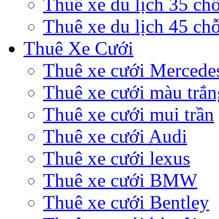
Thuê xe du lịch 35 ch
Thuê xe du lịch 45 ch
Thuê Xe Cưới
Thuê xe cưới Mercede
Thuê xe cưới màu trắn
Thuê xe cưới mui trần
Thuê xe cưới Audi
Thuê xe cưới lexus
Thuê xe cưới BMW
Thuê xe cưới Bentley