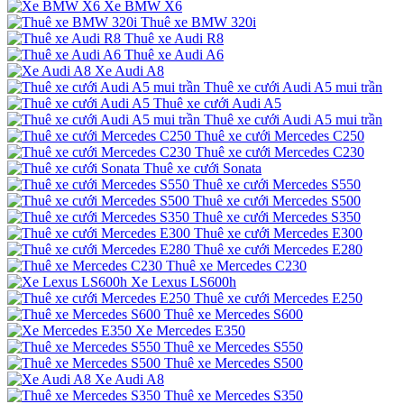
Xe BMW X6
Thuê xe BMW 320i
Thuê xe Audi R8
Thuê xe Audi A6
Xe Audi A8
Thuê xe cưới Audi A5 mui trần
Thuê xe cưới Audi A5
Thuê xe cưới Audi A5 mui trần
Thuê xe cưới Mercedes C250
Thuê xe cưới Mercedes C230
Thuê xe cưới Sonata
Thuê xe cưới Mercedes S550
Thuê xe cưới Mercedes S500
Thuê xe cưới Mercedes S350
Thuê xe cưới Mercedes E300
Thuê xe cưới Mercedes E280
Thuê xe Mercedes C230
Xe Lexus LS600h
Thuê xe cưới Mercedes E250
Thuê xe Mercedes S600
Xe Mercedes E350
Thuê xe Mercedes S550
Thuê xe Mercedes S500
Xe Audi A8
Thuê xe Mercedes S350