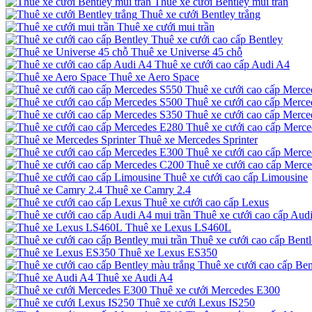
Thuê xe cưới Bentley mui trần
Thuê xe cưới Bentley trắng
Thuê xe cưới mui trần
Thuê xe cưới cao cấp Bentley
Thuê xe Universe 45 chỗ
Thuê xe cưới cao cấp Audi A4
Thuê xe Aero Space
Thuê xe cưới cao cấp Merce
Thuê xe cưới cao cấp Merce
Thuê xe cưới cao cấp Merce
Thuê xe cưới cao cấp Merc
Thuê xe Mercedes Sprinter
Thuê xe cưới cao cấp Merc
Thuê xe cưới cao cấp Merc
Thuê xe cưới cao cấp Limousine
Thuê xe Camry 2.4
Thuê xe cưới cao cấp Lexus
Thuê xe cưới cao cấp Audi
Thuê xe Lexus LS460L
Thuê xe cưới cao cấp Bentl
Thuê xe Lexus ES350
Thuê xe cưới cao cấp Ben
Thuê xe Audi A4
Thuê xe cưới Mercedes E300
Thuê xe cưới Lexus IS250