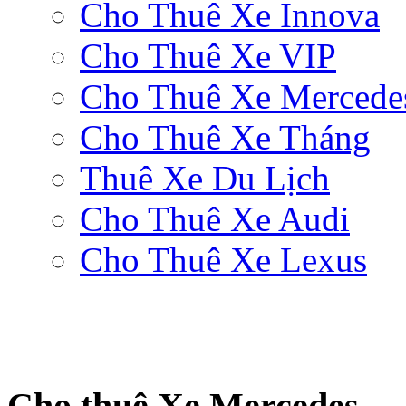
Cho Thuê Xe Innova
Cho Thuê Xe VIP
Cho Thuê Xe Mercede
Cho Thuê Xe Tháng
Thuê Xe Du Lịch
Cho Thuê Xe Audi
Cho Thuê Xe Lexus
Cho thuê Xe Mercedes