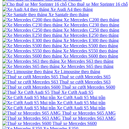
Cho thuê xe Mer Sprinter 16 chỗ
Xe Audi A4 theo tháng
Xe Santafe theo tháng
Xe Mercedes C200 theo tháng
Xe Mercedes C230 theo tháng
Xe Mercedes C250 theo tháng
Xe Mercedes E250 theo tháng
Xe Mercedes E300 theo tháng
Xe Mercedes S500 theo tháng
Xe Mercedes S550 theo tháng
Xe Mercedes S600 theo tháng
Xe Mercedes S63 theo tháng
Xe Mercedes S65 theo tháng
Xe Limousine theo tháng
Thuê xe cưới Mercedes S65
Thuê xe cưới Mercedes S63
Thuê xe cưới Mercedes S600
Thuê Xe Cưới Audi S5
Xe Cưới Audi S5 Mui trần
Xe Cưới Audi S5 Mui trần
Xe Cưới Audi S5 Mui trần
Thuê xe Mercedes S65 AMG
Thuê xe Mercedes S63 AMG
Thuê xe Mercedes S600
Xe Mercedes E350