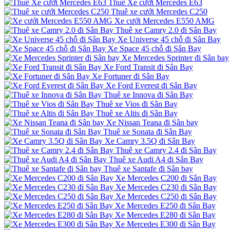
Thuê Xe cưới Mercedes E63
Thuê xe cưới Mercedes C250
Xe cưới Mercedes E550 AMG
Thuê xe Camry 2.0 đi Sân Bay
Xe Universe 45 chỗ đi Sân Bay
Xe Space 45 chỗ đi Sân Bay
Xe Mercedes Sprinter đi Sân bay
Xe Ford Transit đi Sân Bay
Xe Fortuner đi Sân Bay
Xe Ford Everest đi Sân Bay
Thuê xe Innova đi Sân Bay
Thuê xe Vios đi Sân Bay
Thuê xe Altis đi Sân Bay
Xe Nissan Teana đi Sân bay
Thuê xe Sonata đi Sân Bay
Xe Camry 3.5Q đi Sân Bay
Thuê xe Camry 2.4 đi Sân Bay
Thuê xe Audi A4 đi Sân Bay
Thuê xe Santafe đi Sân bay
Xe Mercedes C200 đi Sân Bay
Xe Mercedes C230 đi Sân Bay
Xe Mercedes C250 đi Sân Bay
Xe Mercedes E250 đi Sân Bay
Xe Mercedes E280 đi Sân Bay
Xe Mercedes E300 đi Sân Bay