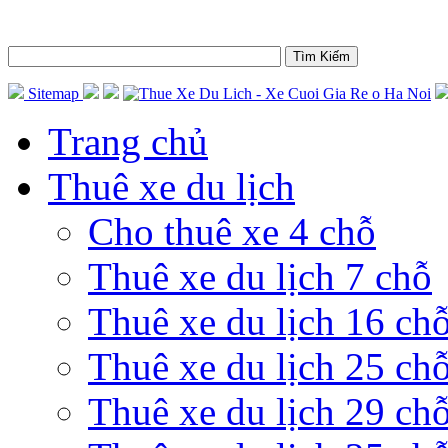
Sitemap
Trang chủ
Thuê xe du lịch
Cho thuê xe 4 chỗ
Thuê xe du lịch 7 chỗ
Thuê xe du lịch 16 ch
Thuê xe du lịch 25 ch
Thuê xe du lịch 29 ch