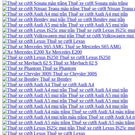
Thuê xe cưới Sonata màu trắng
Thuê xe cưới Nissan Teana 
Thuê xe cưới Audi A4 mui trần
Thuê xe cưới Bentley mui trần
Thuê xe cưới Audi A5 mui trần
Thuê xe cưới Lexus IS25c mui
Thuê xe cưới Volkswagen mui 
Thuê xe cưới Lexus
Thuê xe Mercedes S65 AMG
Xe Mercedes E200
Thuê xe cưới Lexus IS250
Thuê xe Maybach 62 S
Thuê xe Phantom
Thuê xe Chrysler 300S
Thuê xe Bentley
Thuê xe cưới Audi A4
Thuê xe cưới Audi A4 mui trần
Thuê xe cưới Audi A5 mui trần
Thuê xe cưới Audi A5 mui trần
Thuê xe cưới Audi A4 mui trần
Thuê xe cưới Audi A4 màu trắng
Thuê xe cưới Audi A4 m
Thuê xe cưới Audi A5 màu trắng
Thuê xe cưới Lexus IS25c mui
Thuê xe cưới Lexus