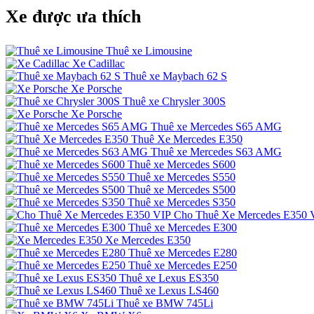
Xe được ưa thích
Thuê xe Limousine
Xe Cadillac
Thuê xe Maybach 62 S
Xe Porsche
Thuê xe Chrysler 300S
Xe Porsche
Thuê xe Mercedes S65 AMG
Thuê Xe Mercedes E350
Thuê xe Mercedes S63 AMG
Thuê xe Mercedes S600
Thuê xe Mercedes S550
Thuê xe Mercedes S500
Thuê xe Mercedes S350
Cho Thuê Xe Mercedes E350 
Thuê xe Mercedes E300
Xe Mercedes E350
Thuê xe Mercedes E280
Thuê xe Mercedes E250
Thuê xe Lexus ES350
Thuê xe Lexus LS460
Thuê xe BMW 745Li