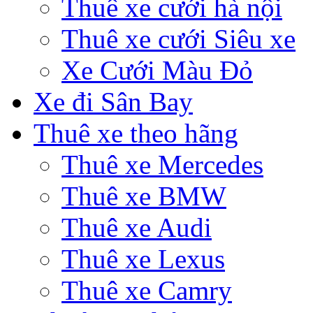
Thuê xe cưới hà nội
Thuê xe cưới Siêu xe
Xe Cưới Màu Đỏ
Xe đi Sân Bay
Thuê xe theo hãng
Thuê xe Mercedes
Thuê xe BMW
Thuê xe Audi
Thuê xe Lexus
Thuê xe Camry