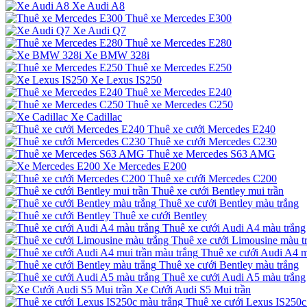
Xe Audi A8
Thuê xe Mercedes E300
Xe Audi Q7
Thuê xe Mercedes E280
Xe BMW 328i
Thuê xe Mercedes E250
Xe Lexus IS250
Thuê xe Mercedes E240
Thuê xe Mercedes C250
Xe Cadillac
Thuê xe cưới Mercedes E240
Thuê xe cưới Mercedes C230
Thuê xe Mercedes S63 AMG
Xe Mercedes E200
Thuê xe cưới Mercedes C200
Thuê xe cưới Bentley mui trần
Thuê xe cưới Bentley màu trắng
Thuê xe cưới Bentley
Thuê xe cưới Audi A4 màu trắng
Thuê xe cưới Limousine màu t
Thuê xe cưới Audi A4 m
Thuê xe cưới Bentley màu trắng
Thuê xe cưới Audi A5 màu trắng
Xe Cưới Audi S5 Mui trần
Thuê xe cưới Lexus IS250c