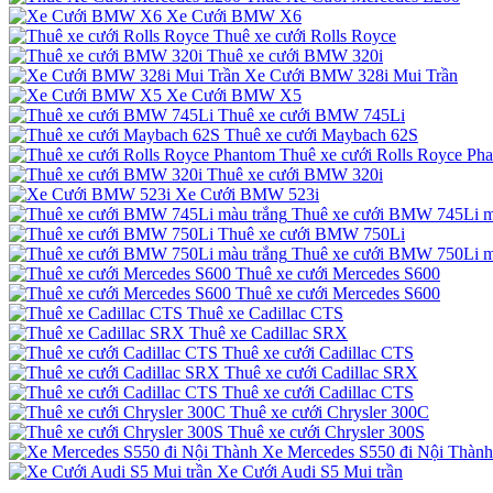
Xe Cưới BMW X6
Thuê xe cưới Rolls Royce
Thuê xe cưới BMW 320i
Xe Cưới BMW 328i Mui Trần
Xe Cưới BMW X5
Thuê xe cưới BMW 745Li
Thuê xe cưới Maybach 62S
Thuê xe cưới Rolls Royce Ph
Thuê xe cưới BMW 320i
Xe Cưới BMW 523i
Thuê xe cưới BMW 745Li m
Thuê xe cưới BMW 750Li
Thuê xe cưới BMW 750Li m
Thuê xe cưới Mercedes S600
Thuê xe cưới Mercedes S600
Thuê xe Cadillac CTS
Thuê xe Cadillac SRX
Thuê xe cưới Cadillac CTS
Thuê xe cưới Cadillac SRX
Thuê xe cưới Cadillac CTS
Thuê xe cưới Chrysler 300C
Thuê xe cưới Chrysler 300S
Xe Mercedes S550 đi Nội Thành
Xe Cưới Audi S5 Mui trần