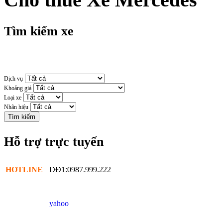
Tìm kiếm xe
Dịch vụ
Khoảng giá
Loại xe
Nhãn hiệu
Hỗ trợ trực tuyến
HOTLINE
DĐ1:0987.999.222