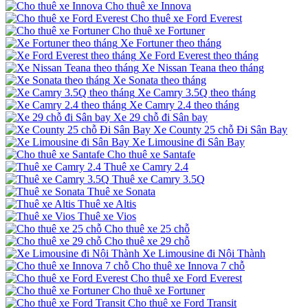
Cho thuê xe Innova
Cho thuê xe Ford Everest
Cho thuê xe Fortuner
Xe Fortuner theo tháng
Xe Ford Everest theo tháng
Xe Nissan Teana theo tháng
Xe Sonata theo tháng
Xe Camry 3.5Q theo tháng
Xe Camry 2.4 theo tháng
Xe 29 chỗ đi Sân bay
Xe County 25 chỗ Đi Sân Bay
Xe Limousine đi Sân Bay
Cho thuê xe Santafe
Thuê xe Camry 2.4
Thuê xe Camry 3.5Q
Thuê xe Sonata
Thuê xe Altis
Thuê xe Vios
Cho thuê xe 25 chỗ
Cho thuê xe 29 chỗ
Xe Limousine đi Nội Thành
Cho thuê xe Innova 7 chỗ
Cho thuê xe Ford Everest
Cho thuê xe Fortuner
Cho thuê xe Ford Transit